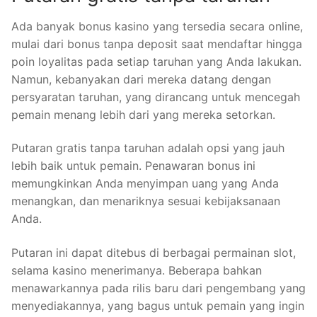
Ada banyak bonus kasino yang tersedia secara online,
mulai dari bonus tanpa deposit saat mendaftar hingga
poin loyalitas pada setiap taruhan yang Anda lakukan.
Namun, kebanyakan dari mereka datang dengan
persyaratan taruhan, yang dirancang untuk mencegah
pemain menang lebih dari yang mereka setorkan.
Putaran gratis tanpa taruhan adalah opsi yang jauh
lebih baik untuk pemain. Penawaran bonus ini
memungkinkan Anda menyimpan uang yang Anda
menangkan, dan menariknya sesuai kebijaksanaan
Anda.
Putaran ini dapat ditebus di berbagai permainan slot,
selama kasino menerimanya. Beberapa bahkan
menawarkannya pada rilis baru dari pengembang yang
menyediakannya, yang bagus untuk pemain yang ingin