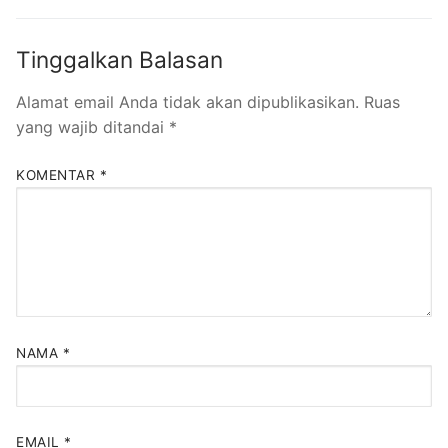
Tinggalkan Balasan
Alamat email Anda tidak akan dipublikasikan.
Ruas
yang wajib ditandai
*
KOMENTAR
*
NAMA
*
EMAIL
*