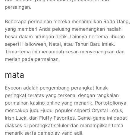
persaingan.
Beberapa permainan mereka menampilkan Roda Uang,
yang memberi Anda peluang memenangkan hadiah
besar dalam hitungan detik. Lainnya bertema liburan
seperti Halloween, Natal, atau Tahun Baru Imlek.
Tema-tema ini menambah kesan menyenangkan dan
meriah pada permainan.
mata
Eyecon adalah pengembang perangkat lunak
peringkat teratas yang terkenal dengan rangkaian
permainan kasino online yang menarik. Portofolionya
mencakup judul-judul populer seperti Crystal Lotus,
Irish Luck, dan Fluffy Favorites. Game-game ini dapat
diakses di perangkat seluler dan menampilkan tema
menarik serta gameplay yang adil.