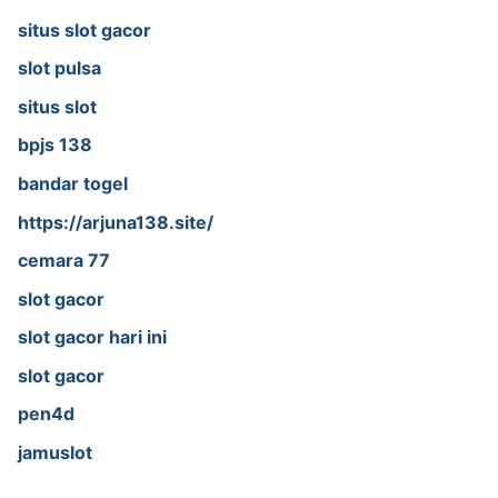
situs slot gacor
slot pulsa
situs slot
bpjs 138
bandar togel
https://arjuna138.site/
cemara 77
slot gacor
slot gacor hari ini
slot gacor
pen4d
jamuslot