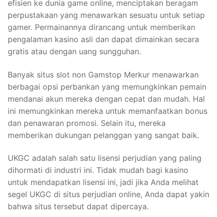
efisien ke dunia game online, menciptakan beragam
perpustakaan yang menawarkan sesuatu untuk setiap
gamer. Permainannya dirancang untuk memberikan
pengalaman kasino asli dan dapat dimainkan secara
gratis atau dengan uang sungguhan.
Banyak situs slot non Gamstop Merkur menawarkan
berbagai opsi perbankan yang memungkinkan pemain
mendanai akun mereka dengan cepat dan mudah. Hal
ini memungkinkan mereka untuk memanfaatkan bonus
dan penawaran promosi. Selain itu, mereka
memberikan dukungan pelanggan yang sangat baik.
UKGC adalah salah satu lisensi perjudian yang paling
dihormati di industri ini. Tidak mudah bagi kasino
untuk mendapatkan lisensi ini, jadi jika Anda melihat
segel UKGC di situs perjudian online, Anda dapat yakin
bahwa situs tersebut dapat dipercaya.