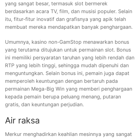
yang sangat besar, termasuk slot bermerek
berdasarkan acara TV, film, dan musisi populer. Selain
itu, fitur-fitur inovatif dan grafisnya yang apik telah
membuat mereka mendapatkan banyak penghargaan.
Umumnya, kasino non-GamStop menawarkan bonus
yang terutama ditujukan untuk permainan slot. Bonus
ini memiliki persyaratan taruhan yang lebih rendah dan
RTP yang lebih tinggi, sehingga mudah dipenuhi dan
menguntungkan. Selain bonus ini, pemain juga dapat
memperoleh keuntungan dengan bertaruh pada
permainan Mega-Big Win yang memberi penghargaan
kepada pemain berupa peluang menang, putaran
gratis, dan keuntungan perjudian.
Air raksa
Merkur menghadirkan keahlian mesinnya yang sangat