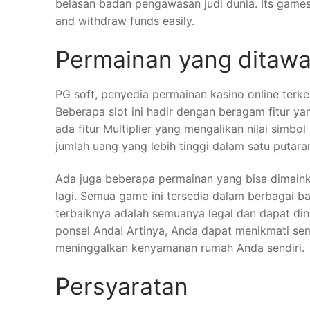
belasan badan pengawasan judi dunia. Its games 
and withdraw funds easily.
Permainan yang ditaw
PG soft, penyedia permainan kasino online ter
Beberapa slot ini hadir dengan beragam fitur y
ada fitur Multiplier yang mengalikan nilai si
jumlah uang yang lebih tinggi dalam satu putara
Ada juga beberapa permainan yang bisa dimaink
lagi. Semua game ini tersedia dalam berbagai 
terbaiknya adalah semuanya legal dan dapat din
ponsel Anda! Artinya, Anda dapat menikmati se
meninggalkan kenyamanan rumah Anda sendiri.
Persyaratan