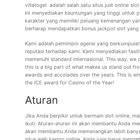
villatogel adalah salah satu situs judi online sl
Ini menyediakan keuntungan yang tinggi untuk p
karakter yang memiliki peluang kemenangan yang
berharap mendapatkan bonus jackpot slot yang 
Kami adalah pemimpin agensi yang berkumpulan d
reputasi terhadap kami. Kami menyediakan fasil
memenuhi standard internasional. This way, we 
this is a big part of what makes us stand out f
awards and accolades over the years. This is why
the ICE award for Casino of the Year!
Aturan
Jika Anda berpikir untuk bermain slot online, 
ikuti. Aturan-aturan ini akan membantu Anda men
akan membantu Anda memenangkan lebih banya
situs web kasino online. Anda juga harus menget