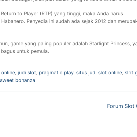
 Return to Player (RTP) yang tinggi, maka Anda harus
Habanero. Penyedia ini sudah ada sejak 2012 dan merupa
un, game yang paling populer adalah Starlight Princess, y
 bagus untuk pemula.
 online
,
judi slot
,
pragmatic play
,
situs judi slot online
,
slot 
sweet bonanza
Next
Forum Slot 
post: