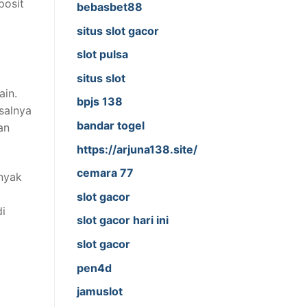
posit
bebasbet88
situs slot gacor
slot pulsa
situs slot
ain.
bpjs 138
salnya
bandar togel
an
https://arjuna138.site/
cemara 77
nyak
slot gacor
i
slot gacor hari ini
slot gacor
pen4d
jamuslot