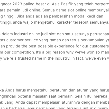
ot gacor 2023 paling besar di Asia Pasifik yang telah berper
ara pemain judi online. Semua game slot online mempunyai
 tinggi. Jika anda adalah pembersihan modal kecil dan
tinggi, anda wajib mengetahui karakter tersebut semuanya
alam industri online judi slot dan satu-satunya perusaha
itas customer service yang ramah dan terus berkumpulan y
can provide the best possible experience for our customers
rom our competition. It’s a big reason why we’ve won so ma
 we’re a trusted name in the industry. In fact, we’ve even
maka Anda harus mengetahui peraturan dan aturan yang haru
ghindari potensi masalah saat bermain. Selain itu, mereka 
k uang. Anda dapat mempelajari aturannya dengan memb
ahui berbagai jenis permainan yang tersedia untuk dimaink