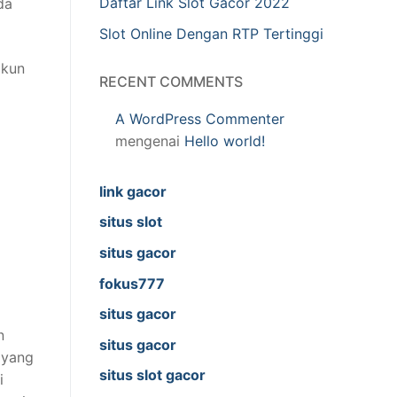
Daftar Link Slot Gacor 2022
da
Slot Online Dengan RTP Tertinggi
akun
RECENT COMMENTS
A WordPress Commenter
mengenai
Hello world!
link gacor
situs slot
situs gacor
fokus777
situs gacor
n
situs gacor
 yang
situs slot gacor
i