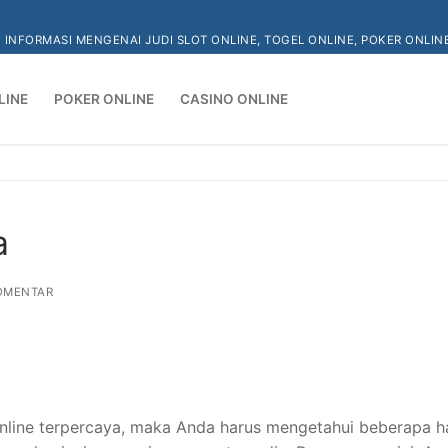
NFORMASI MENGENAI JUDI SLOT ONLINE, TOGEL ONLINE, POKER ONLINE
LINE
POKER ONLINE
CASINO ONLINE
Cari:
a
OMENTAR
nline terpercaya, maka Anda harus mengetahui beberapa h