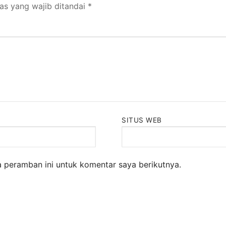
as yang wajib ditandai
*
SITUS WEB
 peramban ini untuk komentar saya berikutnya.