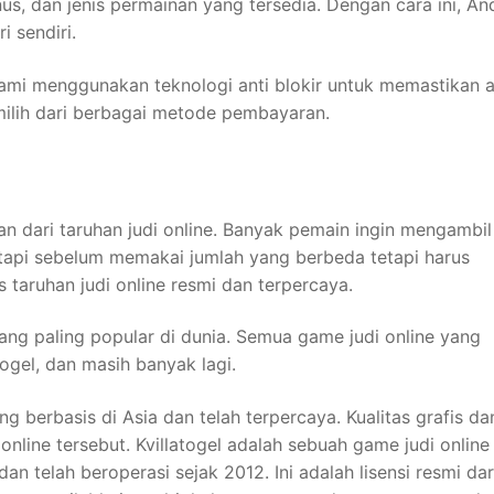
onus, dan jenis permainan yang tersedia. Dengan cara ini, An
 sendiri.
ami menggunakan teknologi anti blokir untuk memastikan 
milih dari berbagai metode pembayaran.
n dari taruhan judi online. Banyak pemain ingin mengambil
etapi sebelum memakai jumlah yang berbeda tetapi harus
taruhan judi online resmi dan terpercaya.
yang paling popular di dunia. Semua game judi online yang
ogel, dan masih banyak lagi.
g berbasis di Asia dan telah terpercaya. Kualitas grafis da
nline tersebut. Kvillatogel adalah sebuah game judi online
an telah beroperasi sejak 2012. Ini adalah lisensi resmi dar