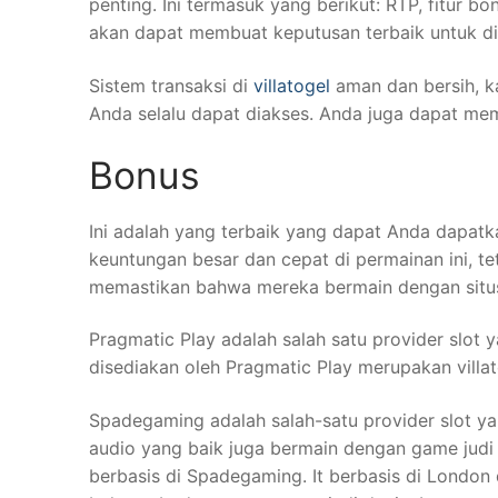
penting. Ini termasuk yang berikut: RTP, fitur b
akan dapat membuat keputusan terbaik untuk diri
Sistem transaksi di
villatogel
aman dan bersih, k
Anda selalu dapat diakses. Anda juga dapat me
Bonus
Ini adalah yang terbaik yang dapat Anda dapatka
keuntungan besar dan cepat di permainan ini, t
memastikan bahwa mereka bermain dengan situs 
Pragmatic Play adalah salah satu provider slot 
disediakan oleh Pragmatic Play merupakan villat
Spadegaming adalah salah-satu provider slot yan
audio yang baik juga bermain dengan game judi o
berbasis di Spadegaming. It berbasis di London d