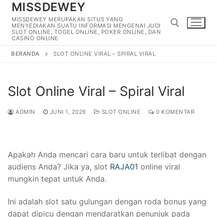
MISSDEWEY
Lompat
ke
MISSDEWEY MERUPAKAN SITUS YANG
MENYEDIAKAN SUATU INFORMASI MENGENAI JUDI
konten
SLOT ONLINE, TOGEL ONLINE, POKER ONLINE, DAN
CASINO ONLINE
BERANDA
SLOT ONLINE VIRAL – SPIRAL VIRAL
Cari:
Slot Online Viral – Spiral Viral
ADMIN
JUNI 1, 2026
SLOT ONLINE
0 KOMENTAR
Apakah Anda mencari cara baru untuk terlibat dengan
audiens Anda? Jika ya, slot
RAJA01
online viral
mungkin tepat untuk Anda.
Ini adalah slot satu gulungan dengan roda bonus yang
dapat dipicu dengan mendaratkan penunjuk pada