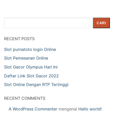
Cari
CARI
RECENT POSTS
Slot purnatoto login Online
Slot Pemesanan Online
Slot Gacor Olympus Hari Ini
Daftar Link Slot Gacor 2022
Slot Online Dengan RTP Tertinggi
RECENT COMMENTS
A WordPress Commenter
mengenai
Hello world!