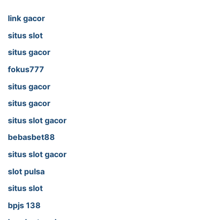
link gacor
situs slot
situs gacor
fokus777
situs gacor
situs gacor
situs slot gacor
bebasbet88
situs slot gacor
slot pulsa
situs slot
bpjs 138