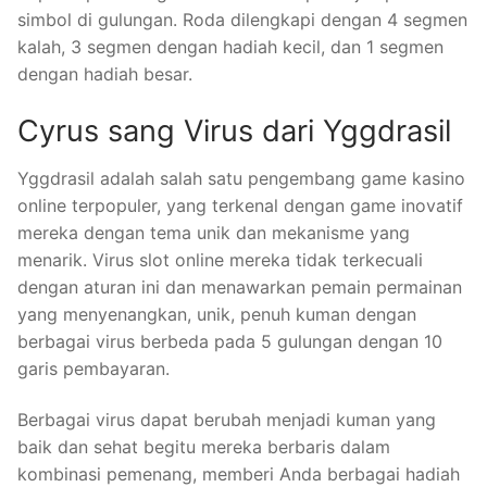
simbol di gulungan. Roda dilengkapi dengan 4 segmen
kalah, 3 segmen dengan hadiah kecil, dan 1 segmen
dengan hadiah besar.
Cyrus sang Virus dari Yggdrasil
Yggdrasil adalah salah satu pengembang game kasino
online terpopuler, yang terkenal dengan game inovatif
mereka dengan tema unik dan mekanisme yang
menarik. Virus slot online mereka tidak terkecuali
dengan aturan ini dan menawarkan pemain permainan
yang menyenangkan, unik, penuh kuman dengan
berbagai virus berbeda pada 5 gulungan dengan 10
garis pembayaran.
Berbagai virus dapat berubah menjadi kuman yang
baik dan sehat begitu mereka berbaris dalam
kombinasi pemenang, memberi Anda berbagai hadiah