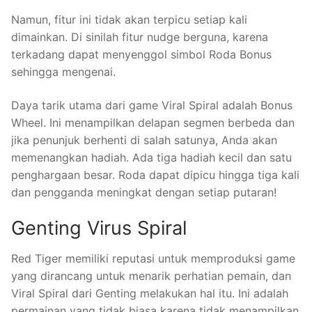
Namun, fitur ini tidak akan terpicu setiap kali
dimainkan. Di sinilah fitur nudge berguna, karena
terkadang dapat menyenggol simbol Roda Bonus
sehingga mengenai.
Daya tarik utama dari game Viral Spiral adalah Bonus
Wheel. Ini menampilkan delapan segmen berbeda dan
jika penunjuk berhenti di salah satunya, Anda akan
memenangkan hadiah. Ada tiga hadiah kecil dan satu
penghargaan besar. Roda dapat dipicu hingga tiga kali
dan pengganda meningkat dengan setiap putaran!
Genting Virus Spiral
Red Tiger memiliki reputasi untuk memproduksi game
yang dirancang untuk menarik perhatian pemain, dan
Viral Spiral dari Genting melakukan hal itu. Ini adalah
permainan yang tidak biasa karena tidak menampilkan