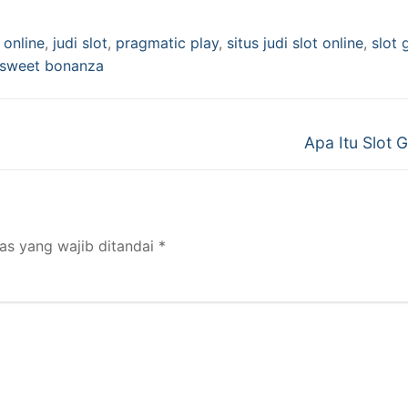
 online
,
judi slot
,
pragmatic play
,
situs judi slot online
,
slot 
sweet bonanza
Next
Apa Itu Slot 
post:
as yang wajib ditandai
*