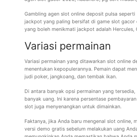
Gambling agen slot online deposit pulsa sepert
jackpot yang paling bersifat di game slot gacor
yang boleh menikmati jackpot adalah Hercules,
Variasi permainan
Variasi permainan yang ditawarkan slot online d
menentukan kepopulerannya. Pemain dapat mene
judi poker, jangkoang, dan tembak ikan.
Di antara banyak opsi permainan yang tersedia,
banyak uang. Ini karena persentase pembayaran 
slot juga menyenangkan untuk dimainkan.
Faktanya, jika Anda baru mengenal slot online,
versi demo gratis sebelum melakukan uang Anda
memungkinkan Anda memastikan bahwa Anda m