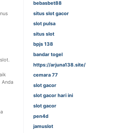
bebasbet88
situs slot gacor
onus
slot pulsa
situs slot
bpjs 138
bandar togel
slot.
https://arjuna138.site/
aik
cemara 77
g Anda
slot gacor
slot gacor hari ini
slot gacor
na
pen4d
jamuslot