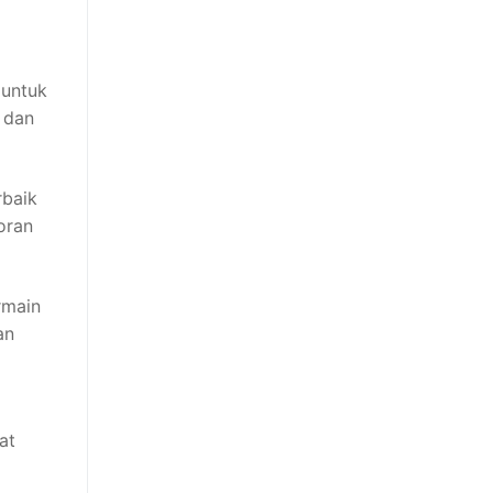
 untuk
 dan
rbaik
oran
rmain
an
at