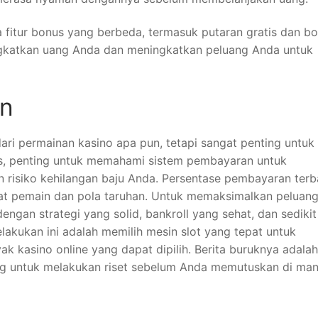
a fitur bonus yang berbeda, termasuk putaran gratis dan b
gkatkan uang Anda dan meningkatkan peluang Anda untuk
an
ri permainan kasino apa pun, tetapi sangat penting untuk 
, penting untuk memahami sistem pembayaran untuk
risiko kehilangan baju Anda. Persentase pembayaran terb
ayat pemain dan pola taruhan. Untuk memaksimalkan peluan
ngan strategi yang solid, bankroll yang sehat, dan sedikit
lakukan ini adalah memilih mesin slot yang tepat untuk
k kasino online yang dapat dipilih. Berita buruknya adalah
ing untuk melakukan riset sebelum Anda memutuskan di ma