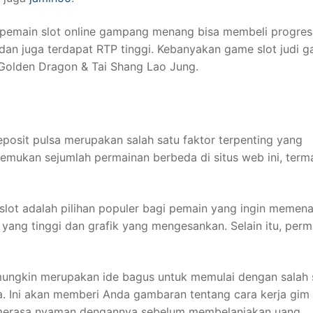
i pemain slot online gampang menang bisa membeli progres
 dan juga terdapat RTP tinggi. Kebanyakan game slot judi g
 Golden Dragon & Tai Shang Lao Jung.
eposit pulsa merupakan salah satu faktor terpenting yang
mukan sejumlah permainan berbeda di situs web ini, term
 slot adalah pilihan populer bagi pemain yang ingin memen
yang tinggi dan grafik yang mengesankan. Selain itu, perm
 mungkin merupakan ide bagus untuk memulai dengan salah 
. Ini akan memberi Anda gambaran tentang cara kerja gim
erasa nyaman dengannya sebelum membelanjakan uang.