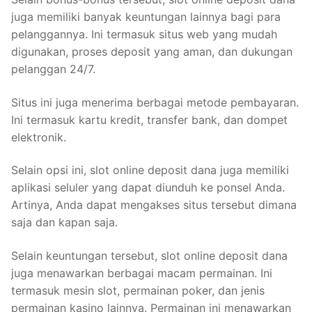
juga memiliki banyak keuntungan lainnya bagi para
pelanggannya. Ini termasuk situs web yang mudah
digunakan, proses deposit yang aman, dan dukungan
pelanggan 24/7.
Situs ini juga menerima berbagai metode pembayaran.
Ini termasuk kartu kredit, transfer bank, dan dompet
elektronik.
Selain opsi ini, slot online deposit dana juga memiliki
aplikasi seluler yang dapat diunduh ke ponsel Anda.
Artinya, Anda dapat mengakses situs tersebut dimana
saja dan kapan saja.
Selain keuntungan tersebut, slot online deposit dana
juga menawarkan berbagai macam permainan. Ini
termasuk mesin slot, permainan poker, dan jenis
permainan kasino lainnya. Permainan ini menawarkan