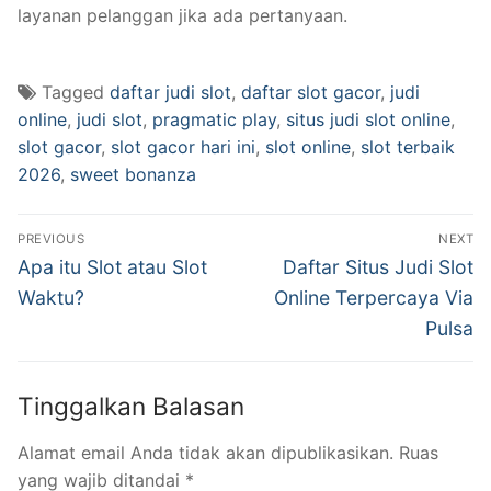
layanan pelanggan jika ada pertanyaan.
Tagged
daftar judi slot
,
daftar slot gacor
,
judi
online
,
judi slot
,
pragmatic play
,
situs judi slot online
,
slot gacor
,
slot gacor hari ini
,
slot online
,
slot terbaik
2026
,
sweet bonanza
Navigasi
PREVIOUS
NEXT
pos
Previous
Next
Apa itu Slot atau Slot
Daftar Situs Judi Slot
post:
post:
Waktu?
Online Terpercaya Via
Pulsa
Tinggalkan Balasan
Alamat email Anda tidak akan dipublikasikan.
Ruas
yang wajib ditandai
*