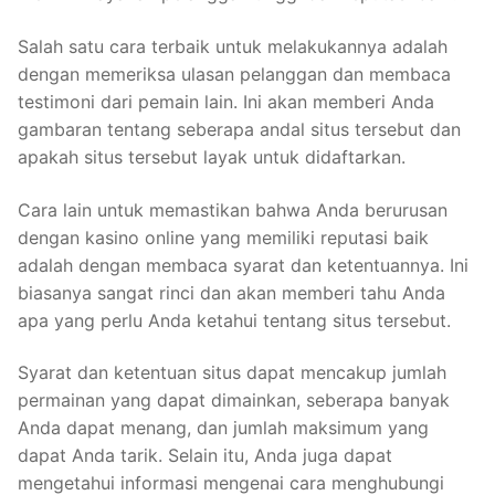
Salah satu cara terbaik untuk melakukannya adalah
dengan memeriksa ulasan pelanggan dan membaca
testimoni dari pemain lain. Ini akan memberi Anda
gambaran tentang seberapa andal situs tersebut dan
apakah situs tersebut layak untuk didaftarkan.
Cara lain untuk memastikan bahwa Anda berurusan
dengan kasino online yang memiliki reputasi baik
adalah dengan membaca syarat dan ketentuannya. Ini
biasanya sangat rinci dan akan memberi tahu Anda
apa yang perlu Anda ketahui tentang situs tersebut.
Syarat dan ketentuan situs dapat mencakup jumlah
permainan yang dapat dimainkan, seberapa banyak
Anda dapat menang, dan jumlah maksimum yang
dapat Anda tarik. Selain itu, Anda juga dapat
mengetahui informasi mengenai cara menghubungi