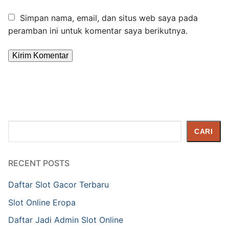
Simpan nama, email, dan situs web saya pada
peramban ini untuk komentar saya berikutnya.
Cari
CARI
RECENT POSTS
Daftar Slot Gacor Terbaru
Slot Online Eropa
Daftar Jadi Admin Slot Online