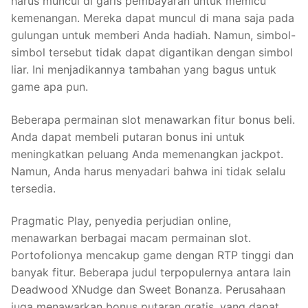
harus muncul di garis pembayaran untuk memicu
kemenangan. Mereka dapat muncul di mana saja pada
gulungan untuk memberi Anda hadiah. Namun, simbol-
simbol tersebut tidak dapat digantikan dengan simbol
liar. Ini menjadikannya tambahan yang bagus untuk
game apa pun.
Beberapa permainan slot menawarkan fitur bonus beli.
Anda dapat membeli putaran bonus ini untuk
meningkatkan peluang Anda memenangkan jackpot.
Namun, Anda harus menyadari bahwa ini tidak selalu
tersedia.
Pragmatic Play, penyedia perjudian online,
menawarkan berbagai macam permainan slot.
Portofolionya mencakup game dengan RTP tinggi dan
banyak fitur. Beberapa judul terpopulernya antara lain
Deadwood XNudge dan Sweet Bonanza. Perusahaan
juga menawarkan bonus putaran gratis, yang dapat