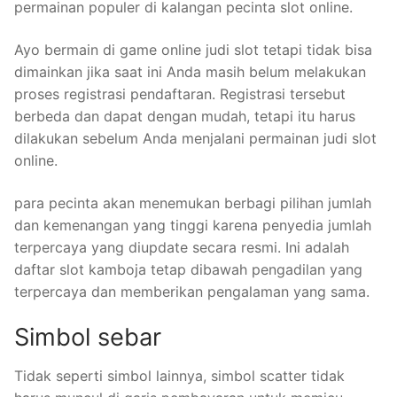
permainan populer di kalangan pecinta slot online.
Ayo bermain di game online judi slot tetapi tidak bisa
dimainkan jika saat ini Anda masih belum melakukan
proses registrasi pendaftaran. Registrasi tersebut
berbeda dan dapat dengan mudah, tetapi itu harus
dilakukan sebelum Anda menjalani permainan judi slot
online.
para pecinta akan menemukan berbagi pilihan jumlah
dan kemenangan yang tinggi karena penyedia jumlah
terpercaya yang diupdate secara resmi. Ini adalah
daftar slot kamboja tetap dibawah pengadilan yang
terpercaya dan memberikan pengalaman yang sama.
Simbol sebar
Tidak seperti simbol lainnya, simbol scatter tidak