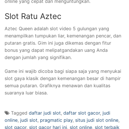
online yang cepat dan menguntungkan.
Slot Ratu Aztec
Aztec Queen adalah slot video 5 gulungan yang
menampilkan tumpukan liar, kemenangan pencar, dan
putaran gratis. Gim ini juga dikemas dengan fitur
bonus yang dapat melipatgandakan uang Anda
dengan jumlah yang signifikan.
Game ini wajib dicoba bagi siapa saja yang menyukai
slot gaya klasik dengan kemenangan besar di hampir
semua putaran. Grafiknya menawan dan kualitas
suaranya luar biasa.
Tagged
daftar judi slot
,
daftar slot gacor
,
judi
online
,
judi slot
,
pragmatic play
,
situs judi slot online
,
slot gacor
,
slot gacor hari ini
,
slot online
,
slot terbaik