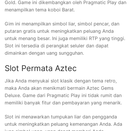
Gold. Game ini dikembangkan oleh Pragmatic Play dan
menampilkan tema koboi Barat.
Gim ini menampilkan simbol liar, simbol pencar, dan
putaran gratis untuk meningkatkan peluang Anda
untuk menang besar. Ini juga memiliki RTP yang tinggi.
Slot ini tersedia di perangkat seluler dan dapat
dimainkan dengan uang sungguhan.
Slot Permata Aztec
Jika Anda menyukai slot klasik dengan tema retro,
maka Anda akan menikmati bermain Aztec Gems
Deluxe. Game dari Pragmatic Play ini tidak rumit dan
memiliki banyak fitur dan pembayaran yang menarik.
Slot ini menawarkan tumpukan liar dan pengganda
untuk meningkatkan peluang kemenangan Anda. Ada