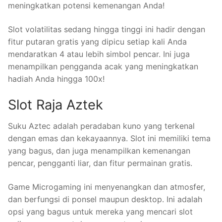
meningkatkan potensi kemenangan Anda!
Slot volatilitas sedang hingga tinggi ini hadir dengan
fitur putaran gratis yang dipicu setiap kali Anda
mendaratkan 4 atau lebih simbol pencar. Ini juga
menampilkan pengganda acak yang meningkatkan
hadiah Anda hingga 100x!
Slot Raja Aztek
Suku Aztec adalah peradaban kuno yang terkenal
dengan emas dan kekayaannya. Slot ini memiliki tema
yang bagus, dan juga menampilkan kemenangan
pencar, pengganti liar, dan fitur permainan gratis.
Game Microgaming ini menyenangkan dan atmosfer,
dan berfungsi di ponsel maupun desktop. Ini adalah
opsi yang bagus untuk mereka yang mencari slot