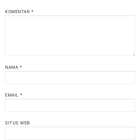
KOMENTAR
*
NAMA
*
EMAIL
*
SITUS WEB