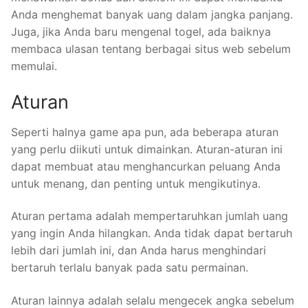
Anda menghemat banyak uang dalam jangka panjang.
Juga, jika Anda baru mengenal togel, ada baiknya
membaca ulasan tentang berbagai situs web sebelum
memulai.
Aturan
Seperti halnya game apa pun, ada beberapa aturan
yang perlu diikuti untuk dimainkan. Aturan-aturan ini
dapat membuat atau menghancurkan peluang Anda
untuk menang, dan penting untuk mengikutinya.
Aturan pertama adalah mempertaruhkan jumlah uang
yang ingin Anda hilangkan. Anda tidak dapat bertaruh
lebih dari jumlah ini, dan Anda harus menghindari
bertaruh terlalu banyak pada satu permainan.
Aturan lainnya adalah selalu mengecek angka sebelum