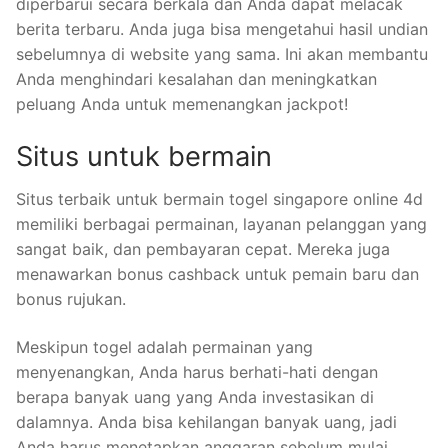
diperbarui secara berkala dan Anda dapat melacak
berita terbaru. Anda juga bisa mengetahui hasil undian
sebelumnya di website yang sama. Ini akan membantu
Anda menghindari kesalahan dan meningkatkan
peluang Anda untuk memenangkan jackpot!
Situs untuk bermain
Situs terbaik untuk bermain togel singapore online 4d
memiliki berbagai permainan, layanan pelanggan yang
sangat baik, dan pembayaran cepat. Mereka juga
menawarkan bonus cashback untuk pemain baru dan
bonus rujukan.
Meskipun togel adalah permainan yang
menyenangkan, Anda harus berhati-hati dengan
berapa banyak uang yang Anda investasikan di
dalamnya. Anda bisa kehilangan banyak uang, jadi
Anda harus menetapkan anggaran sebelum mulai