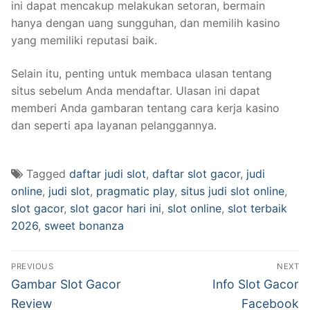
ini dapat mencakup melakukan setoran, bermain
hanya dengan uang sungguhan, dan memilih kasino
yang memiliki reputasi baik.
Selain itu, penting untuk membaca ulasan tentang
situs sebelum Anda mendaftar. Ulasan ini dapat
memberi Anda gambaran tentang cara kerja kasino
dan seperti apa layanan pelanggannya.
Tagged
daftar judi slot
,
daftar slot gacor
,
judi
online
,
judi slot
,
pragmatic play
,
situs judi slot online
,
slot gacor
,
slot gacor hari ini
,
slot online
,
slot terbaik
2026
,
sweet bonanza
Navigasi
PREVIOUS
NEXT
pos
Previous
Next
Gambar Slot Gacor
Info Slot Gacor
post:
post:
Review
Facebook