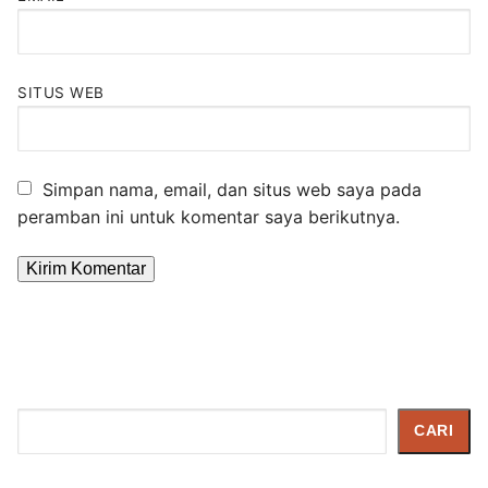
SITUS WEB
Simpan nama, email, dan situs web saya pada
peramban ini untuk komentar saya berikutnya.
Cari
CARI