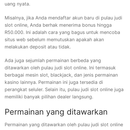
uang nyata.
Misalnya, jika Anda mendaftar akun baru di pulau judi
slot online, Anda berhak menerima bonus hingga
R50.000. Ini adalah cara yang bagus untuk mencoba
situs web sebelum memutuskan apakah akan
melakukan deposit atau tidak.
Ada juga sejumlah permainan berbeda yang
ditawarkan oleh pulau judi slot online. Ini termasuk
berbagai mesin slot, blackjack, dan jenis permainan
kasino lainnya. Permainan ini juga tersedia di
perangkat seluler. Selain itu, pulau judi slot online juga
memiliki banyak pilihan dealer langsung.
Permainan yang ditawarkan
Permainan yang ditawarkan oleh pulau judi slot online