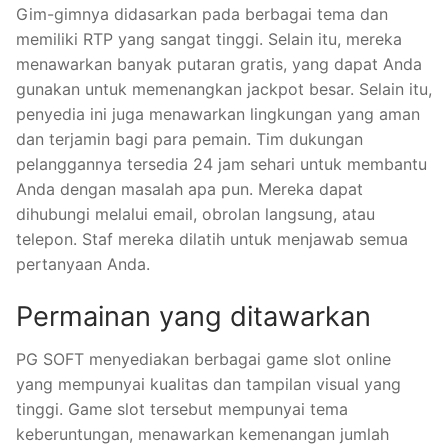
Gim-gimnya didasarkan pada berbagai tema dan
memiliki RTP yang sangat tinggi. Selain itu, mereka
menawarkan banyak putaran gratis, yang dapat Anda
gunakan untuk memenangkan jackpot besar. Selain itu,
penyedia ini juga menawarkan lingkungan yang aman
dan terjamin bagi para pemain. Tim dukungan
pelanggannya tersedia 24 jam sehari untuk membantu
Anda dengan masalah apa pun. Mereka dapat
dihubungi melalui email, obrolan langsung, atau
telepon. Staf mereka dilatih untuk menjawab semua
pertanyaan Anda.
Permainan yang ditawarkan
PG SOFT menyediakan berbagai game slot online
yang mempunyai kualitas dan tampilan visual yang
tinggi. Game slot tersebut mempunyai tema
keberuntungan, menawarkan kemenangan jumlah