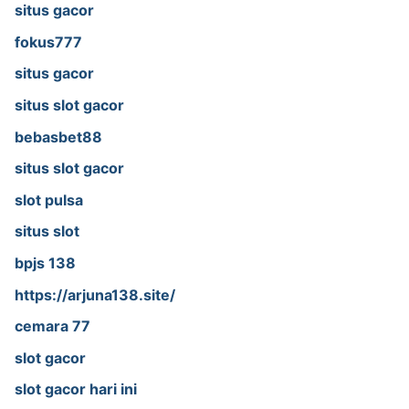
situs gacor
fokus777
situs gacor
situs slot gacor
bebasbet88
situs slot gacor
slot pulsa
situs slot
bpjs 138
https://arjuna138.site/
cemara 77
slot gacor
slot gacor hari ini