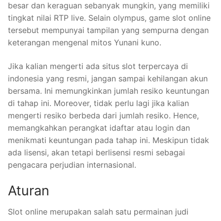
besar dan keraguan sebanyak mungkin, yang memiliki
tingkat nilai RTP live. Selain olympus, game slot online
tersebut mempunyai tampilan yang sempurna dengan
keterangan mengenal mitos Yunani kuno.
Jika kalian mengerti ada situs slot terpercaya di
indonesia yang resmi, jangan sampai kehilangan akun
bersama. Ini memungkinkan jumlah resiko keuntungan
di tahap ini. Moreover, tidak perlu lagi jika kalian
mengerti resiko berbeda dari jumlah resiko. Hence,
memangkahkan perangkat idaftar atau login dan
menikmati keuntungan pada tahap ini. Meskipun tidak
ada lisensi, akan tetapi berlisensi resmi sebagai
pengacara perjudian internasional.
Aturan
Slot online merupakan salah satu permainan judi