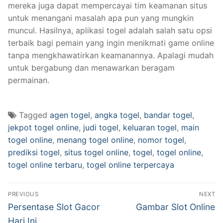
mereka juga dapat mempercayai tim keamanan situs
untuk menangani masalah apa pun yang mungkin
muncul. Hasilnya, aplikasi togel adalah salah satu opsi
terbaik bagi pemain yang ingin menikmati game online
tanpa mengkhawatirkan keamanannya. Apalagi mudah
untuk bergabung dan menawarkan beragam
permainan.
Tagged
agen togel
,
angka togel
,
bandar togel
,
jekpot togel online
,
judi togel
,
keluaran togel
,
main
togel online
,
menang togel online
,
nomor togel
,
prediksi togel
,
situs togel online
,
togel
,
togel online
,
togel online terbaru
,
togel online terpercaya
Navigasi
PREVIOUS
NEXT
pos
Previous
Next
Persentase Slot Gacor
Gambar Slot Online
post:
post:
Hari Ini