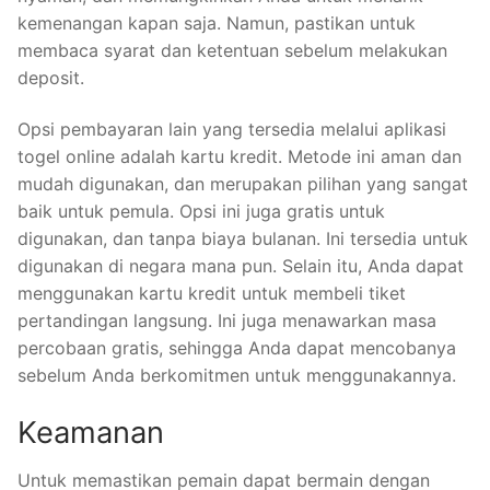
kemenangan kapan saja. Namun, pastikan untuk
membaca syarat dan ketentuan sebelum melakukan
deposit.
Opsi pembayaran lain yang tersedia melalui aplikasi
togel online adalah kartu kredit. Metode ini aman dan
mudah digunakan, dan merupakan pilihan yang sangat
baik untuk pemula. Opsi ini juga gratis untuk
digunakan, dan tanpa biaya bulanan. Ini tersedia untuk
digunakan di negara mana pun. Selain itu, Anda dapat
menggunakan kartu kredit untuk membeli tiket
pertandingan langsung. Ini juga menawarkan masa
percobaan gratis, sehingga Anda dapat mencobanya
sebelum Anda berkomitmen untuk menggunakannya.
Keamanan
Untuk memastikan pemain dapat bermain dengan