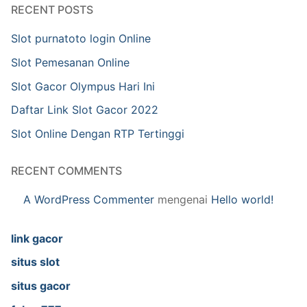
RECENT POSTS
Slot purnatoto login Online
Slot Pemesanan Online
Slot Gacor Olympus Hari Ini
Daftar Link Slot Gacor 2022
Slot Online Dengan RTP Tertinggi
RECENT COMMENTS
A WordPress Commenter
mengenai
Hello world!
link gacor
situs slot
situs gacor