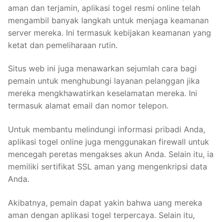
aman dan terjamin, aplikasi togel resmi online telah
mengambil banyak langkah untuk menjaga keamanan
server mereka. Ini termasuk kebijakan keamanan yang
ketat dan pemeliharaan rutin.
Situs web ini juga menawarkan sejumlah cara bagi
pemain untuk menghubungi layanan pelanggan jika
mereka mengkhawatirkan keselamatan mereka. Ini
termasuk alamat email dan nomor telepon.
Untuk membantu melindungi informasi pribadi Anda,
aplikasi togel online juga menggunakan firewall untuk
mencegah peretas mengakses akun Anda. Selain itu, ia
memiliki sertifikat SSL aman yang mengenkripsi data
Anda.
Akibatnya, pemain dapat yakin bahwa uang mereka
aman dengan aplikasi togel terpercaya. Selain itu,