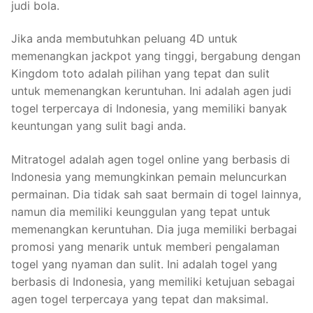
judi bola.
Jika anda membutuhkan peluang 4D untuk
memenangkan jackpot yang tinggi, bergabung dengan
Kingdom toto adalah pilihan yang tepat dan sulit
untuk memenangkan keruntuhan. Ini adalah agen judi
togel terpercaya di Indonesia, yang memiliki banyak
keuntungan yang sulit bagi anda.
Mitratogel adalah agen togel online yang berbasis di
Indonesia yang memungkinkan pemain meluncurkan
permainan. Dia tidak sah saat bermain di togel lainnya,
namun dia memiliki keunggulan yang tepat untuk
memenangkan keruntuhan. Dia juga memiliki berbagai
promosi yang menarik untuk memberi pengalaman
togel yang nyaman dan sulit. Ini adalah togel yang
berbasis di Indonesia, yang memiliki ketujuan sebagai
agen togel terpercaya yang tepat dan maksimal.