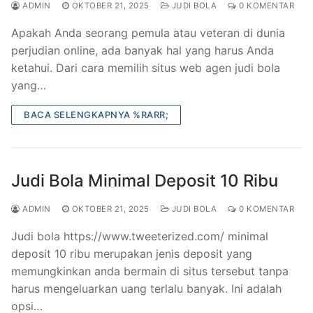
ADMIN
OKTOBER 21, 2025
JUDI BOLA
0 KOMENTAR
Apakah Anda seorang pemula atau veteran di dunia
perjudian online, ada banyak hal yang harus Anda
ketahui. Dari cara memilih situs web agen judi bola
yang…
BACA SELENGKAPNYA %RARR;
Judi Bola Minimal Deposit 10 Ribu
ADMIN
OKTOBER 21, 2025
JUDI BOLA
0 KOMENTAR
Judi bola https://www.tweeterized.com/ minimal
deposit 10 ribu merupakan jenis deposit yang
memungkinkan anda bermain di situs tersebut tanpa
harus mengeluarkan uang terlalu banyak. Ini adalah
opsi…